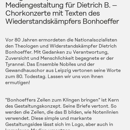
Mediengestaltung für
Dietrich B.
–
Chorkonzerte mit Texten des
Wiederstandskämpfers Bonhoeffer
Vor 80 Jahren ermordeten die Nationalsozialisten
den Theologen und Widerstandskämpfer Dietrich
Bonhoeffer. Mit Gedanken zu Verantwortung,
Zuversicht und Menschlichkeit begegnete er der
Tyrannei. Das Ensemble Nobiles und der
Gewandhauschor aus Leipzig vertonen seine Worte
zum 80. Todestag. Lassen wir uns von ihnen
ermutigen!
"Bonhoeffers Zeilen zum Klingen bringen" ist Kern
des Gestaltungskonzept. Seine Briefe vertont. So
werden die Zeilen, die das B bilden, wie Notenlinien
verwendet. Diese simple und markante
Gestaltungsidee lässt sich im Logo, aber auch in