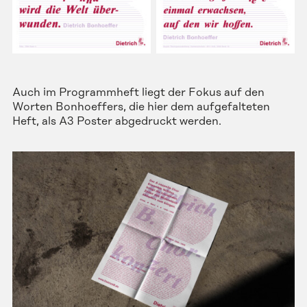
Auch im Programmheft liegt der Fokus auf den
Worten Bonhoeffers, die hier dem aufgefalteten
Heft, als A3 Poster abgedruckt werden.