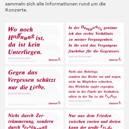
sammeln sich alle Informationen rund um die
Konzerte.