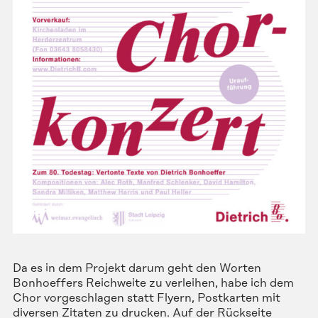
Da es in dem Projekt darum geht den Worten
Bonhoeffers Reichweite zu verleihen, habe ich dem
Chor vorgeschlagen statt Flyern, Postkarten mit
diversen Zitaten zu drucken. Auf der Rückseite